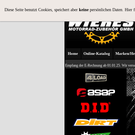
Diese Seite benutzt Cookies, speichert aber
keine
persönlichen Daten. Hier 
Home
Online-Katalog
Marken/Her
Empfang der E-Rechnung ab 01.01.25. Wir verse