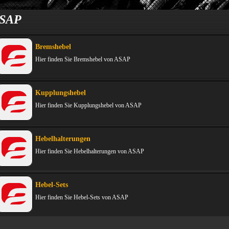
SAP
Bremshebel
Hier finden Sie Bremshebel von ASAP
Kupplungshebel
Hier finden Sie Kupplungshebel von ASAP
Hebelhalterungen
Hier finden Sie Hebelhalterungen von ASAP
Hebel-Sets
Hier finden Sie Hebel-Sets von ASAP