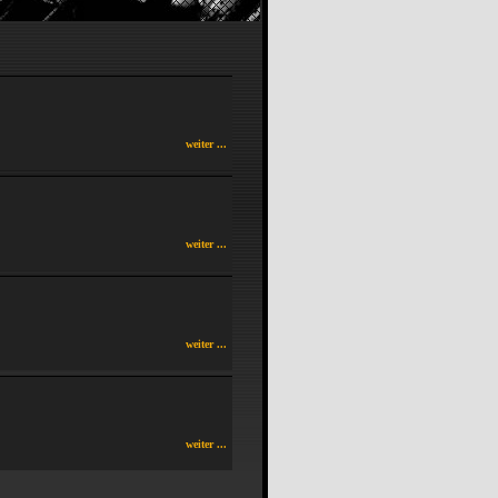
weiter ...
weiter ...
weiter ...
weiter ...